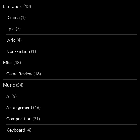
Literature
(13)
Drama
(1)
Epic
(7)
Lyric
(4)
Non-Fiction
(1)
Misc
(18)
Game Review
(18)
Music
(54)
AI
(5)
Arrangement
(16)
Composition
(31)
Keyboard
(4)