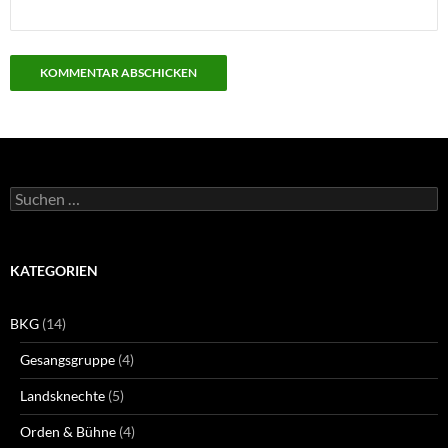
Suchen
nach:
KATEGORIEN
BKG
(14)
Gesangsgruppe
(4)
Landsknechte
(5)
Orden & Bühne
(4)