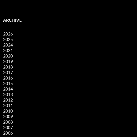
ARCHIVE
2026
2025
2024
2021
2020
2019
2018
2017
2016
2015
2014
2013
2012
2011
2010
2009
2008
2007
2006