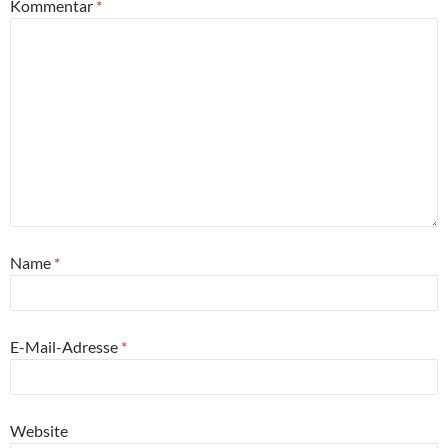
Kommentar
*
Name
*
E-Mail-Adresse
*
Website