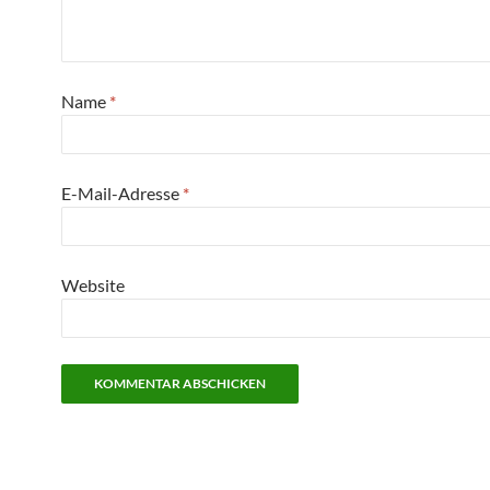
Name
*
E-Mail-Adresse
*
Website