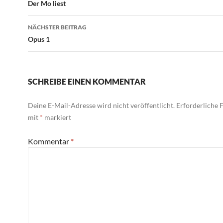
Der Mo liest
NÄCHSTER BEITRAG
Opus 1
SCHREIBE EINEN KOMMENTAR
Deine E-Mail-Adresse wird nicht veröffentlicht.
Erforderliche F
mit
*
markiert
Kommentar
*