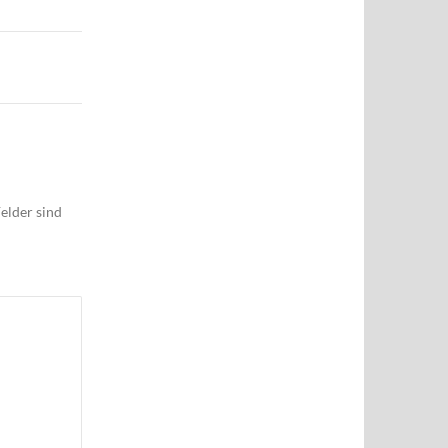
elder sind