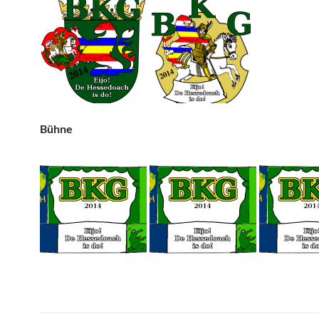
Bühne