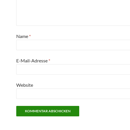
Name
*
E-Mail-Adresse
*
Website