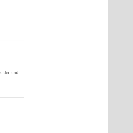
elder sind