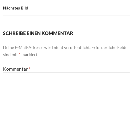
Nächstes Bild
SCHREIBE EINEN KOMMENTAR
Deine E-Mail-Adresse wird nicht veröffentlicht.
Erforderliche Felder
sind mit
*
markiert
Kommentar
*