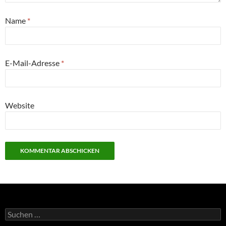
Name
*
E-Mail-Adresse
*
Website
Suchen
nach: