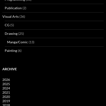
Publication
(2)
Visual Arts
(36)
CG
(5)
Drawing
(25)
Manga/Comic
(13)
Painting
(6)
ARCHIVE
2026
2025
2024
2021
2020
2019
2018