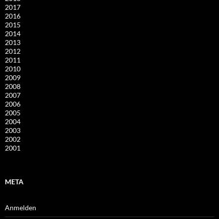
2017
2016
2015
2014
2013
2012
2011
2010
2009
2008
2007
2006
2005
2004
2003
2002
2001
META
Anmelden