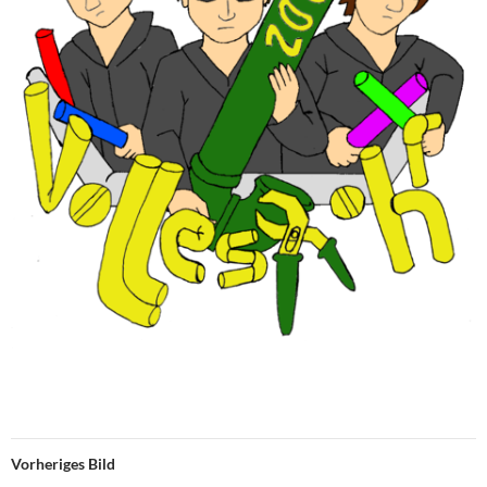
Vorheriges Bild