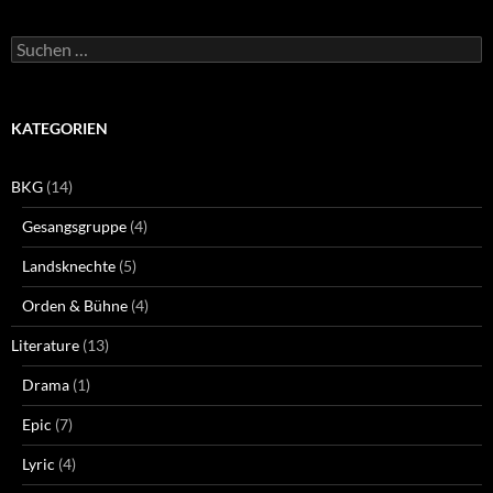
Suchen
nach:
KATEGORIEN
BKG
(14)
Gesangsgruppe
(4)
Landsknechte
(5)
Orden & Bühne
(4)
Literature
(13)
Drama
(1)
Epic
(7)
Lyric
(4)