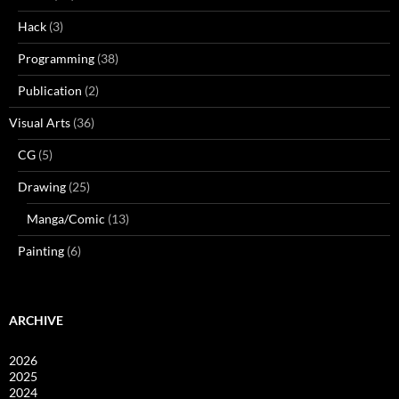
Hack
(3)
Programming
(38)
Publication
(2)
Visual Arts
(36)
CG
(5)
Drawing
(25)
Manga/Comic
(13)
Painting
(6)
ARCHIVE
2026
2025
2024