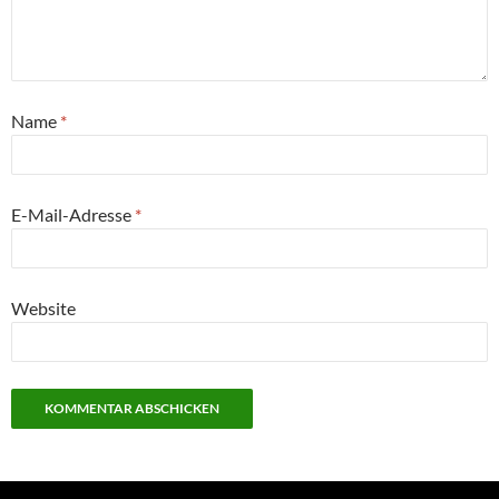
Name
*
E-Mail-Adresse
*
Website