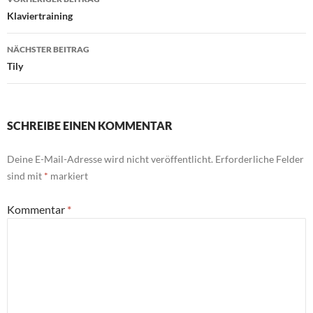
Klaviertraining
NÄCHSTER BEITRAG
Tily
SCHREIBE EINEN KOMMENTAR
Deine E-Mail-Adresse wird nicht veröffentlicht.
Erforderliche Felder
sind mit
*
markiert
Kommentar
*