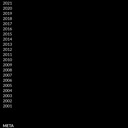
2021
2020
2019
2018
2017
2016
2015
2014
2013
2012
2011
2010
2009
2008
2007
2006
2005
2004
2003
2002
2001
META