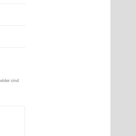
elder sind