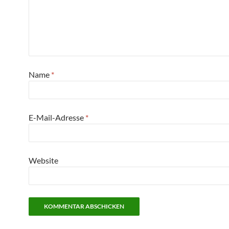
Name
*
E-Mail-Adresse
*
Website