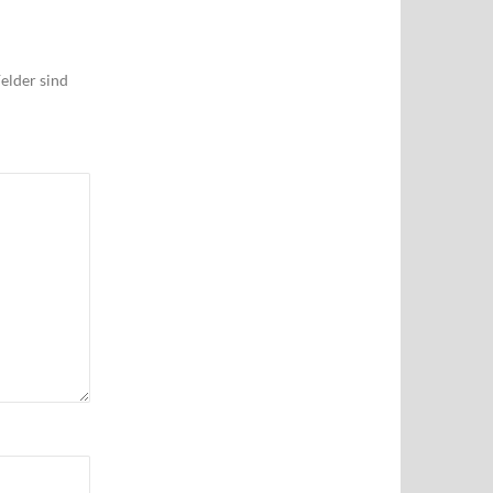
elder sind