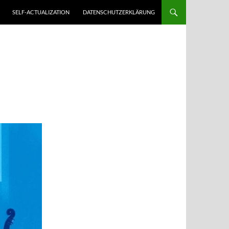
SELF-ACTUALIZATION
DATENSCHUTZERKLÄRUNG