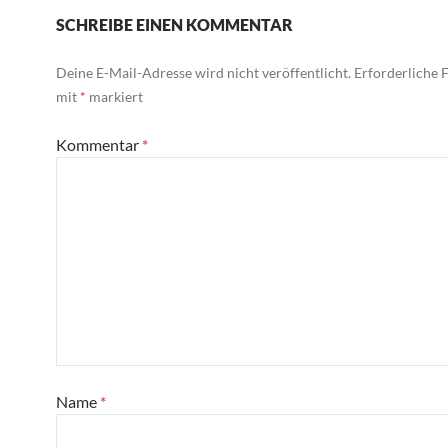
SCHREIBE EINEN KOMMENTAR
Deine E-Mail-Adresse wird nicht veröffentlicht.
Erforderliche F
mit
*
markiert
Kommentar
*
Name
*