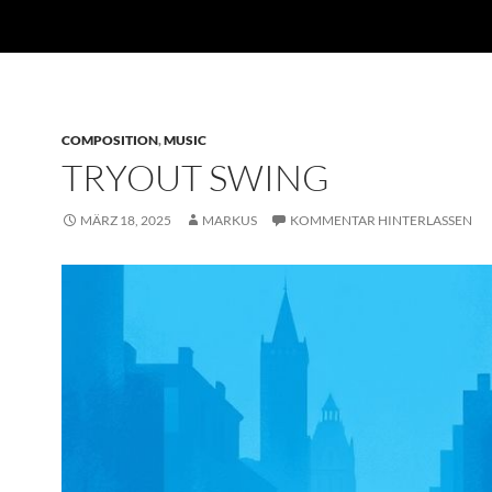
COMPOSITION
,
MUSIC
TRYOUT SWING
MÄRZ 18, 2025
MARKUS
KOMMENTAR HINTERLASSEN