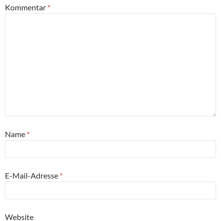
Kommentar
*
Name
*
E-Mail-Adresse
*
Website