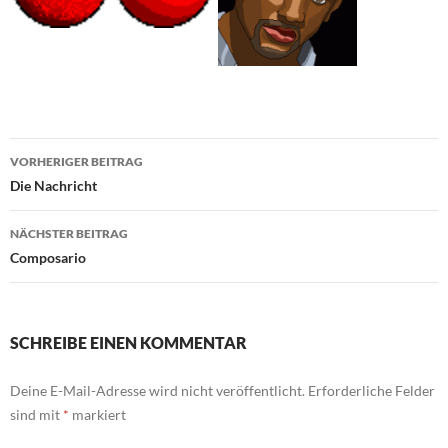
Beitragsnavigation
VORHERIGER BEITRAG
Die Nachricht
NÄCHSTER BEITRAG
Composario
SCHREIBE EINEN KOMMENTAR
Deine E-Mail-Adresse wird nicht veröffentlicht.
Erforderliche Felder
sind mit
*
markiert