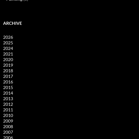
ARCHIVE
2026
2025
2024
2021
2020
2019
2018
2017
2016
2015
2014
2013
2012
2011
2010
2009
2008
2007
2006