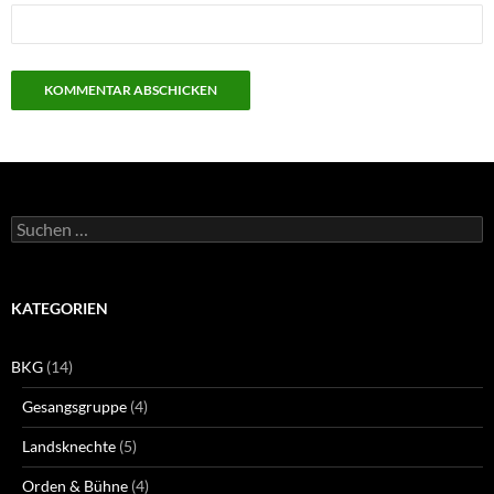
Suchen
nach:
KATEGORIEN
BKG
(14)
Gesangsgruppe
(4)
Landsknechte
(5)
Orden & Bühne
(4)