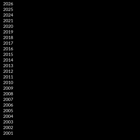
2026
2025
2024
2021
2020
2019
2018
2017
2016
2015
2014
2013
2012
2011
2010
2009
2008
2007
2006
2005
2004
2003
2002
2001