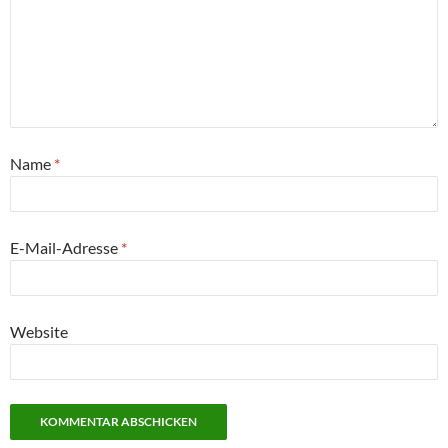
Name
*
E-Mail-Adresse
*
Website