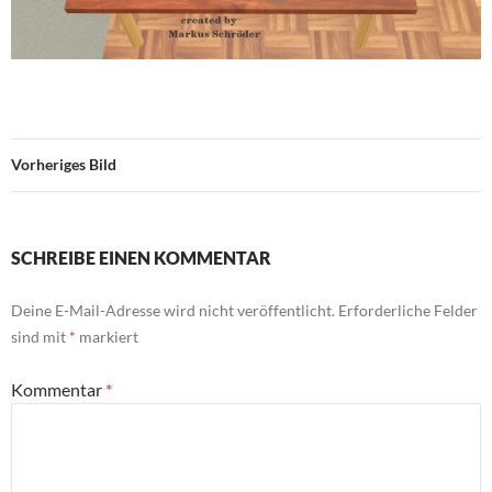
Vorheriges Bild
SCHREIBE EINEN KOMMENTAR
Deine E-Mail-Adresse wird nicht veröffentlicht.
Erforderliche Felder
sind mit
*
markiert
Kommentar
*