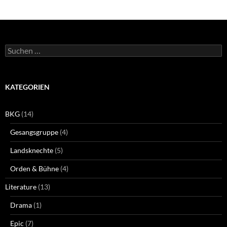
Suchen
nach:
KATEGORIEN
BKG
(14)
Gesangsgruppe
(4)
Landsknechte
(5)
Orden & Bühne
(4)
Literature
(13)
Drama
(1)
Epic
(7)