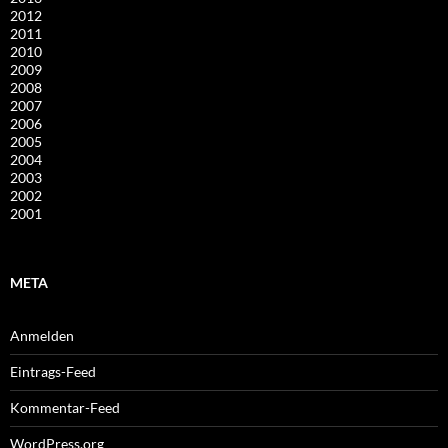
2012
2011
2010
2009
2008
2007
2006
2005
2004
2003
2002
2001
META
Anmelden
Eintrags-Feed
Kommentar-Feed
WordPress.org