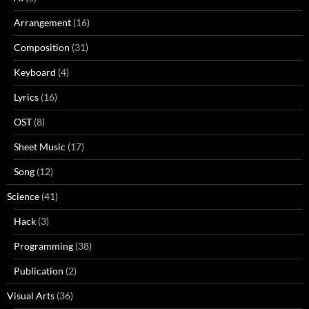
Arrangement
(16)
Composition
(31)
Keyboard
(4)
Lyrics
(16)
OST
(8)
Sheet Music
(17)
Song
(12)
Science
(41)
Hack
(3)
Programming
(38)
Publication
(2)
Visual Arts
(36)