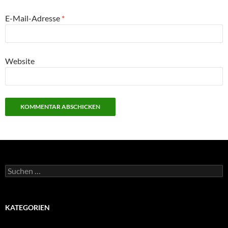
E-Mail-Adresse
*
Website
Suchen
nach:
KATEGORIEN