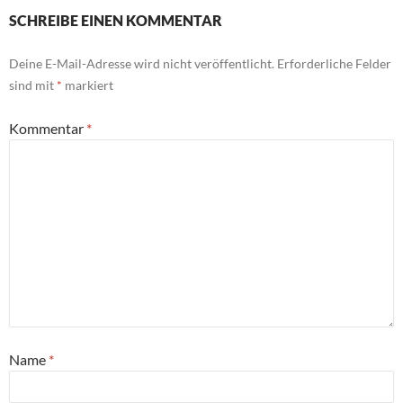
SCHREIBE EINEN KOMMENTAR
Deine E-Mail-Adresse wird nicht veröffentlicht.
Erforderliche Felder
sind mit
*
markiert
Kommentar
*
Name
*