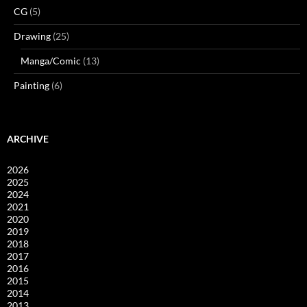
CG
(5)
Drawing
(25)
Manga/Comic
(13)
Painting
(6)
ARCHIVE
2026
2025
2024
2021
2020
2019
2018
2017
2016
2015
2014
2013