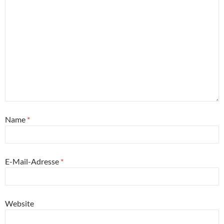
Name
*
E-Mail-Adresse
*
Website