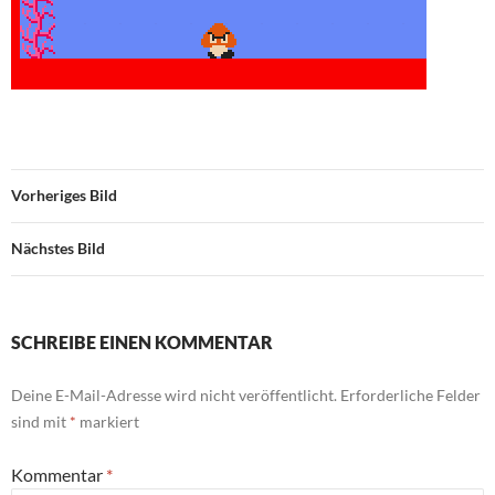
Vorheriges Bild
Nächstes Bild
SCHREIBE EINEN KOMMENTAR
Deine E-Mail-Adresse wird nicht veröffentlicht.
Erforderliche Felder
sind mit
*
markiert
Kommentar
*