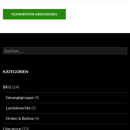
Suchen
nach:
KATEGORIEN
BKG
(14)
Gesangsgruppe
(4)
Landsknechte
(5)
Orden & Bühne
(4)
Literature
(13)