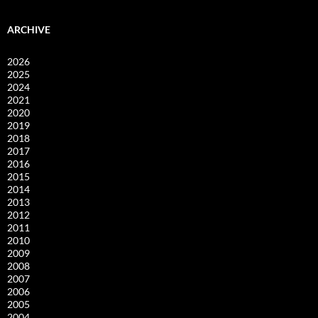
ARCHIVE
2026
2025
2024
2021
2020
2019
2018
2017
2016
2015
2014
2013
2012
2011
2010
2009
2008
2007
2006
2005
2004