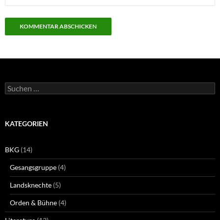
Suchen
nach:
KATEGORIEN
BKG
(14)
Gesangsgruppe
(4)
Landsknechte
(5)
Orden & Bühne
(4)