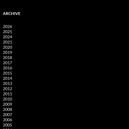
ARCHIVE
2026
2025
2024
2021
2020
2019
2018
2017
2016
2015
2014
2013
2012
2011
2010
2009
2008
2007
2006
2005