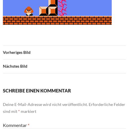
Vorheriges Bild
Nächstes Bild
SCHREIBE EINEN KOMMENTAR
Deine E-Mail-Adresse wird nicht veröffentlicht.
Erforderliche Felder
sind mit
*
markiert
Kommentar
*