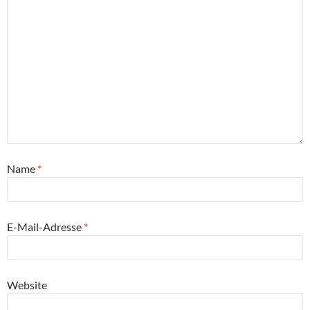
Name
*
E-Mail-Adresse
*
Website