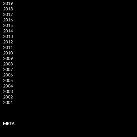
2019
2018
2017
2016
2015
2014
2013
2012
2011
2010
2009
2008
2007
2006
2005
2004
2003
2002
2001
META