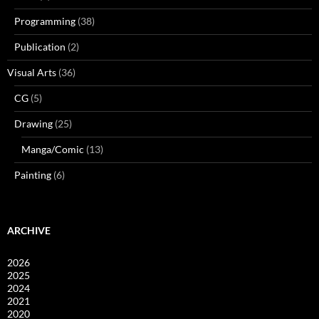
Programming
(38)
Publication
(2)
Visual Arts
(36)
CG
(5)
Drawing
(25)
Manga/Comic
(13)
Painting
(6)
ARCHIVE
2026
2025
2024
2021
2020