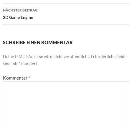
NÄCHSTER BEITRAG
2D Game Engine
SCHREIBE EINEN KOMMENTAR
Deine E-Mail-Adresse wird nicht veröffentlicht.
Erforderliche Felder
sind mit
*
markiert
Kommentar
*