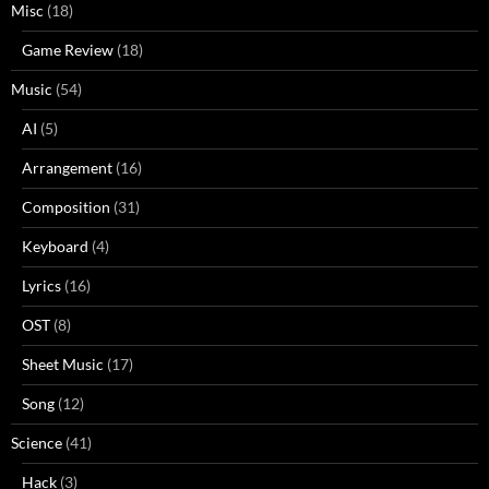
Misc
(18)
Game Review
(18)
Music
(54)
AI
(5)
Arrangement
(16)
Composition
(31)
Keyboard
(4)
Lyrics
(16)
OST
(8)
Sheet Music
(17)
Song
(12)
Science
(41)
Hack
(3)