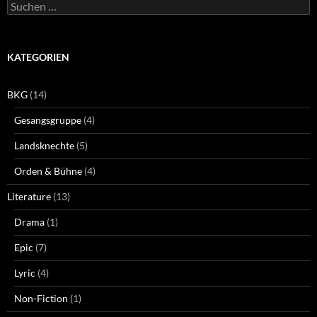
Suchen
nach:
KATEGORIEN
BKG
(14)
Gesangsgruppe
(4)
Landsknechte
(5)
Orden & Bühne
(4)
Literature
(13)
Drama
(1)
Epic
(7)
Lyric
(4)
Non-Fiction
(1)