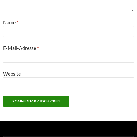
Name
*
E-Mail-Adresse
*
Website