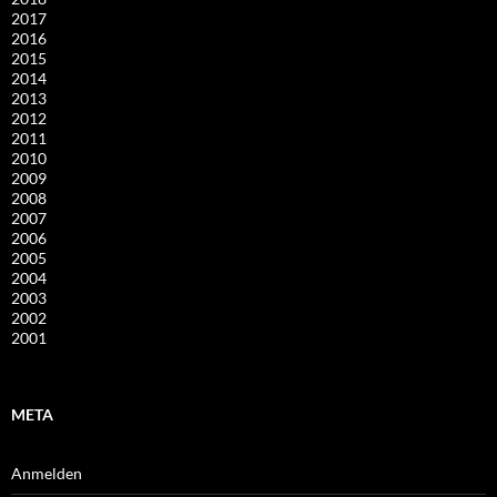
2017
2016
2015
2014
2013
2012
2011
2010
2009
2008
2007
2006
2005
2004
2003
2002
2001
META
Anmelden