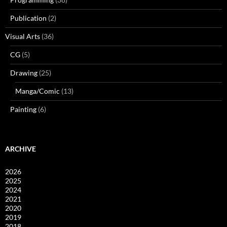
Publication
(2)
Visual Arts
(36)
CG
(5)
Drawing
(25)
Manga/Comic
(13)
Painting
(6)
ARCHIVE
2026
2025
2024
2021
2020
2019
2018