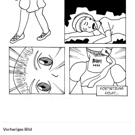
Vorheriges Bild