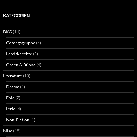
KATEGORIEN
BKG
(14)
Gesangsgruppe
(4)
Landsknechte
(5)
Orden & Bühne
(4)
Literature
(13)
Drama
(1)
Epic
(7)
Lyric
(4)
Non-Fiction
(1)
Misc
(18)