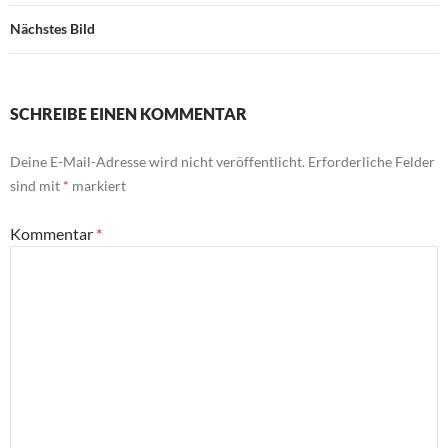
Nächstes Bild
SCHREIBE EINEN KOMMENTAR
Deine E-Mail-Adresse wird nicht veröffentlicht.
Erforderliche Felder
sind mit
*
markiert
Kommentar
*