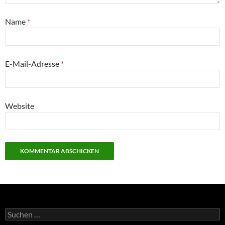
Name
*
E-Mail-Adresse
*
Website
Suchen
nach: