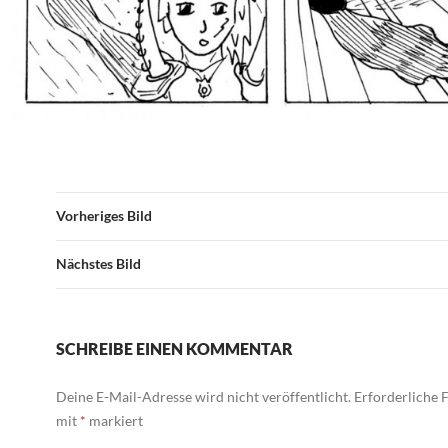
Vorheriges Bild
Nächstes Bild
SCHREIBE EINEN KOMMENTAR
Deine E-Mail-Adresse wird nicht veröffentlicht.
Erforderliche F
mit
*
markiert