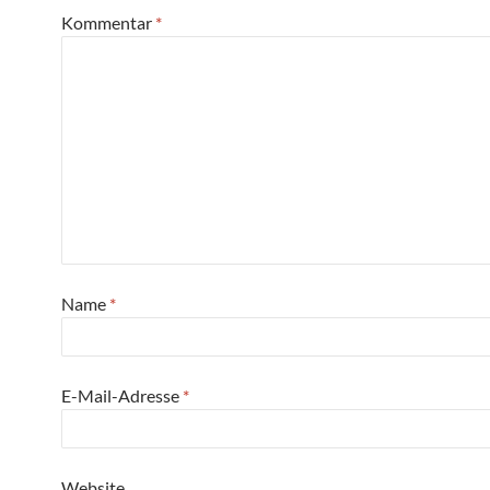
Kommentar
*
Name
*
E-Mail-Adresse
*
Website