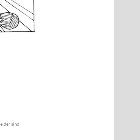
elder sind