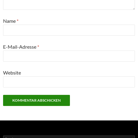
Name
*
E-Mail-Adresse
*
Website
Suchen