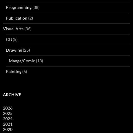
Programming
(38)
Publication
(2)
Visual Arts
(36)
CG
(5)
Drawing
(25)
Manga/Comic
(13)
Painting
(6)
ARCHIVE
2026
2025
2024
2021
2020