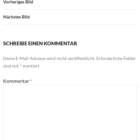
Vorheriges Bild
Nächstes Bild
SCHREIBE EINEN KOMMENTAR
Deine E-Mail-Adresse wird nicht veröffentlicht.
Erforderliche Felder
sind mit
*
markiert
Kommentar
*