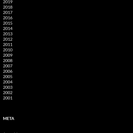
2019
2018
2017
2016
2015
2014
2013
2012
2011
2010
2009
2008
2007
2006
2005
2004
2003
2002
2001
META