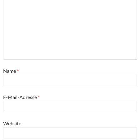
Name
*
E-Mail-Adresse
*
Website