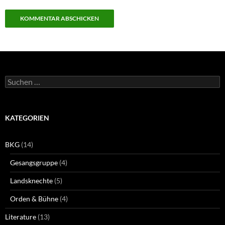
Suchen
nach:
KATEGORIEN
BKG
(14)
Gesangsgruppe
(4)
Landsknechte
(5)
Orden & Bühne
(4)
Literature
(13)