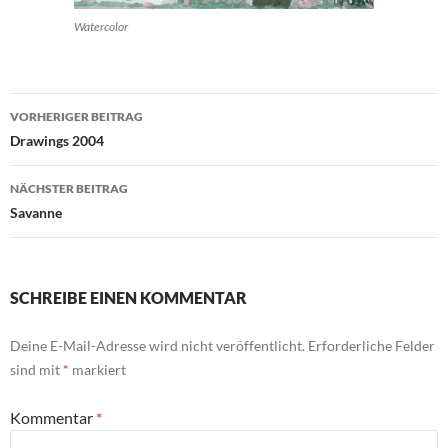
Watercolor
Beitragsnavigation
VORHERIGER BEITRAG
Drawings 2004
NÄCHSTER BEITRAG
Savanne
SCHREIBE EINEN KOMMENTAR
Deine E-Mail-Adresse wird nicht veröffentlicht.
Erforderliche Felder
sind mit
*
markiert
Kommentar
*