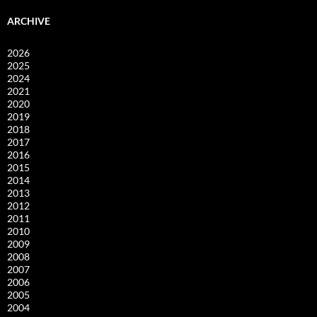
ARCHIVE
2026
2025
2024
2021
2020
2019
2018
2017
2016
2015
2014
2013
2012
2011
2010
2009
2008
2007
2006
2005
2004