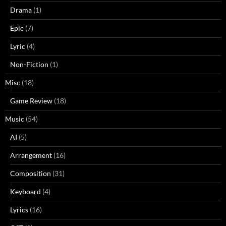
Drama
(1)
Epic
(7)
Lyric
(4)
Non-Fiction
(1)
Misc
(18)
Game Review
(18)
Music
(54)
AI
(5)
Arrangement
(16)
Composition
(31)
Keyboard
(4)
Lyrics
(16)