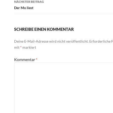
NÄCHSTER BEITRAG
Der Mo liest
SCHREIBE EINEN KOMMENTAR
Deine E-Mail-Adresse wird nicht veröffentlicht.
Erforderliche F
mit
*
markiert
Kommentar
*