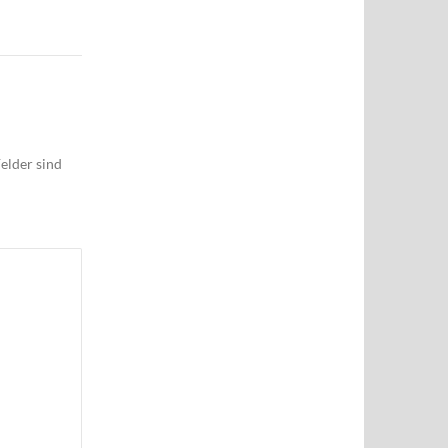
elder sind