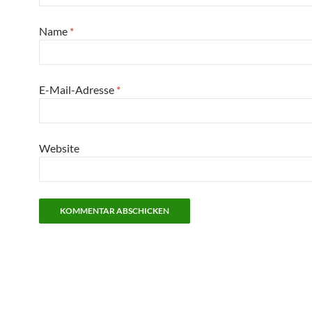
Name
*
E-Mail-Adresse
*
Website