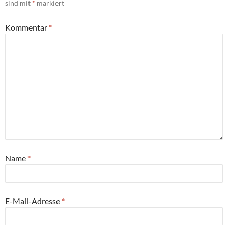
sind mit
*
markiert
Kommentar
*
Name
*
E-Mail-Adresse
*