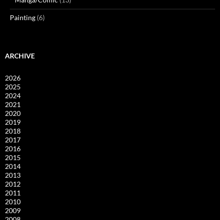
Painting
(6)
ARCHIVE
2026
2025
2024
2021
2020
2019
2018
2017
2016
2015
2014
2013
2012
2011
2010
2009
2008