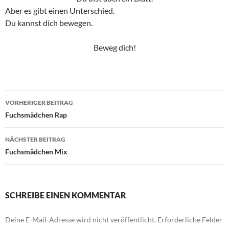
Aber es gibt einen Unterschied.
Du kannst dich bewegen.
Beweg dich!
Beitragsnavigation
VORHERIGER BEITRAG
Fuchsmädchen Rap
NÄCHSTER BEITRAG
Fuchsmädchen Mix
SCHREIBE EINEN KOMMENTAR
Deine E-Mail-Adresse wird nicht veröffentlicht.
Erforderliche Felder