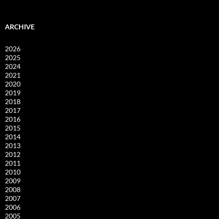
ARCHIVE
2026
2025
2024
2021
2020
2019
2018
2017
2016
2015
2014
2013
2012
2011
2010
2009
2008
2007
2006
2005