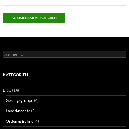
Suchen
nach:
KATEGORIEN
BKG
(14)
Gesangsgruppe
(4)
Landsknechte
(5)
Orden & Bühne
(4)