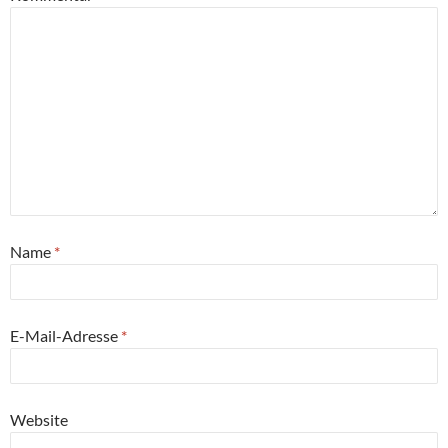
Name
*
E-Mail-Adresse
*
Website