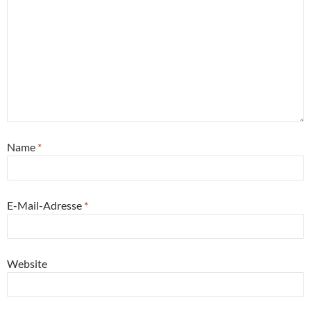
Name
*
E-Mail-Adresse
*
Website