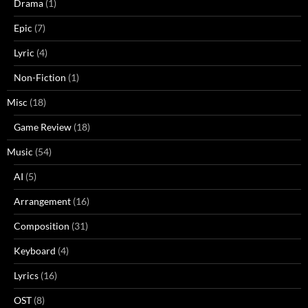
Drama
(1)
Epic
(7)
Lyric
(4)
Non-Fiction
(1)
Misc
(18)
Game Review
(18)
Music
(54)
AI
(5)
Arrangement
(16)
Composition
(31)
Keyboard
(4)
Lyrics
(16)
OST
(8)