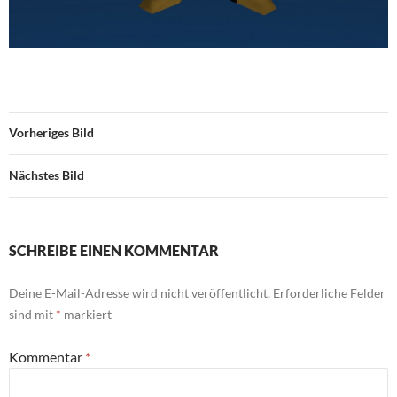
Vorheriges Bild
Nächstes Bild
SCHREIBE EINEN KOMMENTAR
Deine E-Mail-Adresse wird nicht veröffentlicht.
Erforderliche Felder
sind mit
*
markiert
Kommentar
*