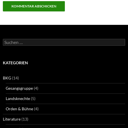
Suchen
nach:
KATEGORIEN
BKG
(14)
Gesangsgruppe
(4)
Landsknechte
(5)
Orden & Bühne
(4)
Literature
(13)