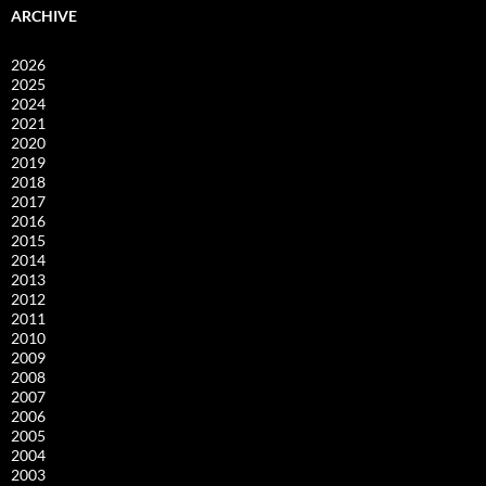
ARCHIVE
2026
2025
2024
2021
2020
2019
2018
2017
2016
2015
2014
2013
2012
2011
2010
2009
2008
2007
2006
2005
2004
2003