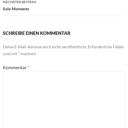
NÄCHSTER BEITRAG
Solo Momento
SCHREIBE EINEN KOMMENTAR
Deine E-Mail-Adresse wird nicht veröffentlicht.
Erforderliche Felder
sind mit
*
markiert
Kommentar
*