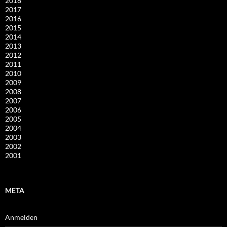
2018
2017
2016
2015
2014
2013
2012
2011
2010
2009
2008
2007
2006
2005
2004
2003
2002
2001
META
Anmelden