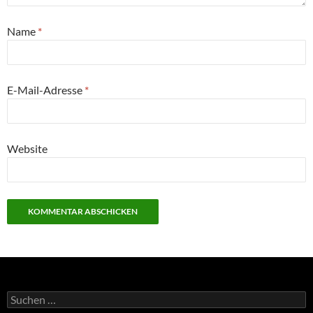
Name
*
E-Mail-Adresse
*
Website
Suchen
nach: