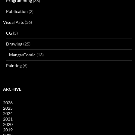
Programming
(38)
Publication
(2)
Visual Arts
(36)
CG
(5)
Drawing
(25)
Manga/Comic
(13)
Painting
(6)
ARCHIVE
2026
2025
2024
2021
2020
2019