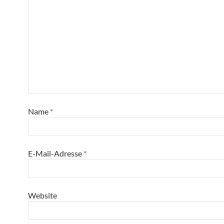
Name
*
E-Mail-Adresse
*
Website