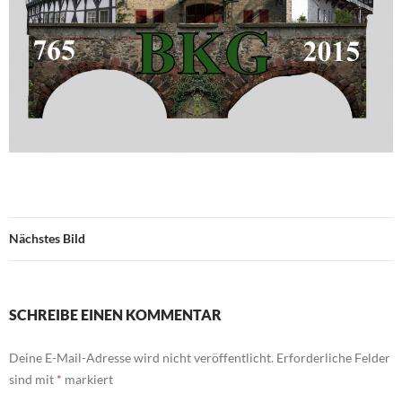
Nächstes Bild
SCHREIBE EINEN KOMMENTAR
Deine E-Mail-Adresse wird nicht veröffentlicht.
Erforderliche Felder
sind mit
*
markiert