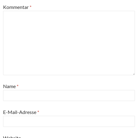
Kommentar
*
Name
*
E-Mail-Adresse
*
Website