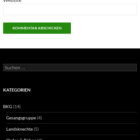
Suchen
nach:
KATEGORIEN
BKG
(14)
Gesangsgruppe
(4)
Landsknechte
(5)