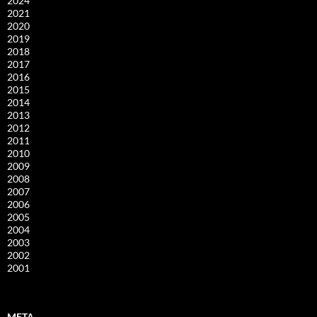
2024
2021
2020
2019
2018
2017
2016
2015
2014
2013
2012
2011
2010
2009
2008
2007
2006
2005
2004
2003
2002
2001
META