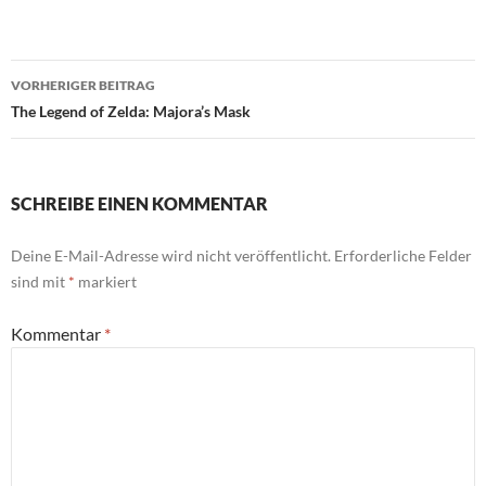
Beitragsnavigation
VORHERIGER BEITRAG
The Legend of Zelda: Majora’s Mask
SCHREIBE EINEN KOMMENTAR
Deine E-Mail-Adresse wird nicht veröffentlicht.
Erforderliche Felder
sind mit
*
markiert
Kommentar
*