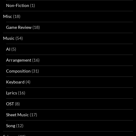
Non-Fiction
(1)
Misc
(18)
Game Review
(18)
Music
(54)
AI
(5)
Arrangement
(16)
Composition
(31)
Keyboard
(4)
Lyrics
(16)
OST
(8)
Sheet Music
(17)
Song
(12)