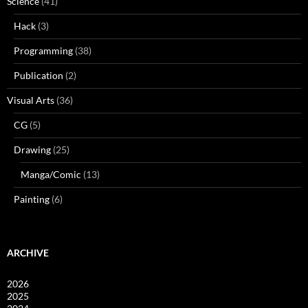
Science
(41)
Hack
(3)
Programming
(38)
Publication
(2)
Visual Arts
(36)
CG
(5)
Drawing
(25)
Manga/Comic
(13)
Painting
(6)
ARCHIVE
2026
2025