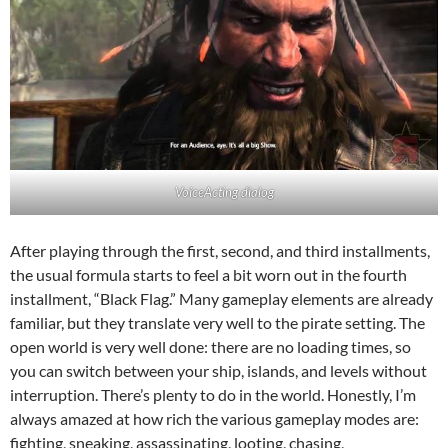
VoiceActing dialog
After playing through the first, second, and third installments,
the usual formula starts to feel a bit worn out in the fourth
installment, “Black Flag.” Many gameplay elements are already
familiar, but they translate very well to the pirate setting. The
open world is very well done: there are no loading times, so
you can switch between your ship, islands, and levels without
interruption. There’s plenty to do in the world. Honestly, I’m
always amazed at how rich the various gameplay modes are:
fighting, sneaking, assassinating, looting, chasing,