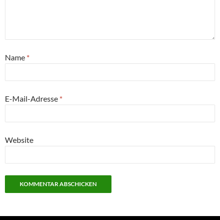
Name
*
E-Mail-Adresse
*
Website