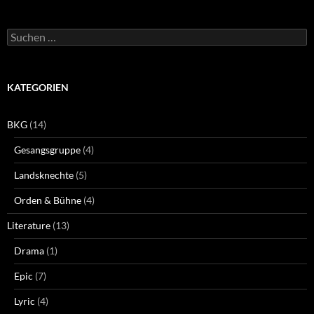
Suchen
nach:
KATEGORIEN
BKG
(14)
Gesangsgruppe
(4)
Landsknechte
(5)
Orden & Bühne
(4)
Literature
(13)
Drama
(1)
Epic
(7)
Lyric
(4)