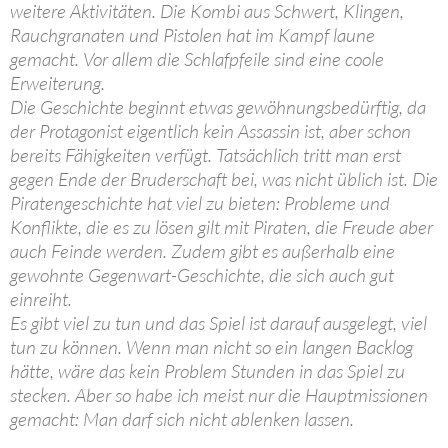
weitere Aktivitäten. Die Kombi aus Schwert, Klingen,
Rauchgranaten und Pistolen hat im Kampf laune
gemacht. Vor allem die Schlafpfeile sind eine coole
Erweiterung.
Die Geschichte beginnt etwas gewöhnungsbedürftig, da
der Protagonist eigentlich kein Assassin ist, aber schon
bereits Fähigkeiten verfügt. Tatsächlich tritt man erst
gegen Ende der Bruderschaft bei, was nicht üblich ist. Die
Piratengeschichte hat viel zu bieten: Probleme und
Konflikte, die es zu lösen gilt mit Piraten, die Freude aber
auch Feinde werden. Zudem gibt es außerhalb eine
gewohnte Gegenwart-Geschichte, die sich auch gut
einreiht.
Es gibt viel zu tun und das Spiel ist darauf ausgelegt, viel
tun zu können. Wenn man nicht so ein langen Backlog
hätte, wäre das kein Problem Stunden in das Spiel zu
stecken. Aber so habe ich meist nur die Hauptmissionen
gemacht: Man darf sich nicht ablenken lassen.