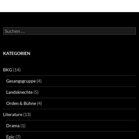
Suchen
nach:
KATEGORIEN
BKG
(14)
Gesangsgruppe
(4)
Landsknechte
(5)
Orden & Bühne
(4)
Literature
(13)
Drama
(1)
Epic
(7)