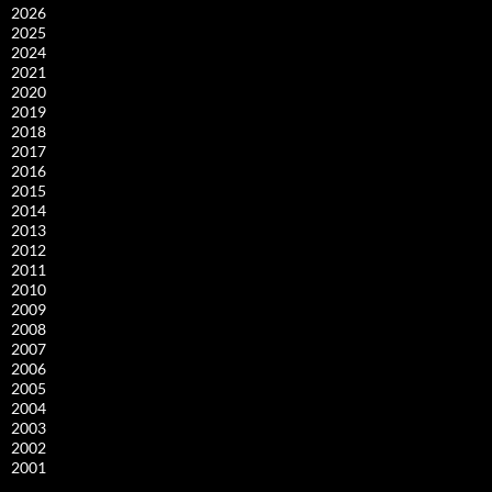
2026
2025
2024
2021
2020
2019
2018
2017
2016
2015
2014
2013
2012
2011
2010
2009
2008
2007
2006
2005
2004
2003
2002
2001