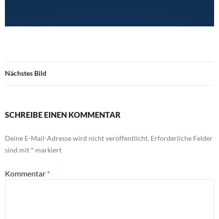
Nächstes Bild
SCHREIBE EINEN KOMMENTAR
Deine E-Mail-Adresse wird nicht veröffentlicht.
Erforderliche Felder
sind mit
*
markiert
Kommentar
*