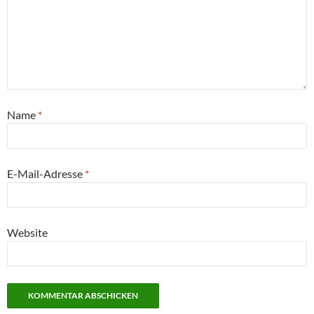
Name
*
E-Mail-Adresse
*
Website